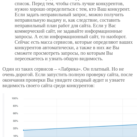
список. Перед тем, чтобы стать лучше конкурентов,
нужно хорошо определиться с тем, кто Ваш конкурент.
Если задать неправильный запрос, можно получить
неправильную выдачу и, как следствие, составить
неправильный план работ для сайта. Если у Вас
коммерческий сайт, не задавайте информационные
запросы. А если информационный сайт, то наоборот.
Сейчас есть масса сервисов, которые определяют ваших
конкурентов автоматически, а также в них же Вы
сможете просмотреть запросы, по которым Вы
пересекаетесь и узнать общую видимость.
Один из таких сервисов – «Лабрика». Он платный. Но не
очень дорогой. Если запустить полную проверку сайта, после
окончания проверки Вы увидите сводный аудит и узнаете
видимость своего сайта среди конкурентов: