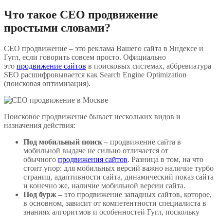
Что такое СЕО продвижение
простыми словами?
СЕО продвижение – это реклама Вашего сайта в Яндексе и
Гугл, если говорить совсем просто. Официально
это
продвижение сайтов
в поисковых системах, аббревиатура
SEO расшифровывается как Search Engine Optimization
(поисковая оптимизация).
Поисковое продвижение бывает нескольких видов и
назначения действия:
Под мобильный поиск –
продвижение сайта в
мобильной выдаче не сильно отличается от
обычного
продвижения сайтов
. Разница в том, на что
стоит упор: для мобильных версий важно наличие турбо
страниц, адаптивности сайта, динамический показ сайта
и конечно же, наличие мобильной версии сайта.
Под бурж –
это продвижение западных сайтов, которое,
в основном, зависит от компетентности специалиста в
знаниях алгоритмов и особенностей Гугл, поскольку