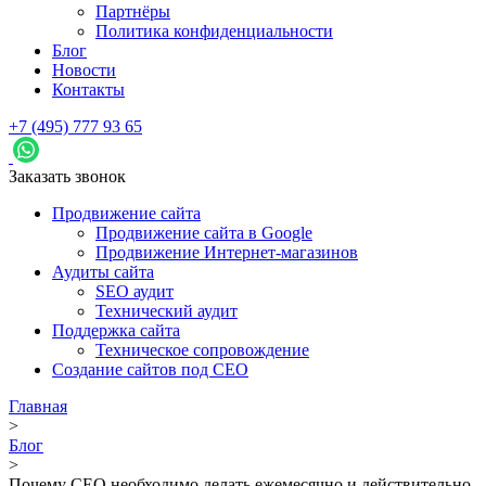
Партнёры
Политика конфиденциальности
Блог
Новости
Контакты
+7 (495) 777 93 65
Заказать звонок
Продвижение сайта
Продвижение сайта в Google
Продвижение Интернет-магазинов
Аудиты сайта
SEO аудит
Технический аудит
Поддержка сайта
Техническое сопровождение
Создание сайтов под СЕО
Главная
>
Блог
>
Почему СЕО необходимо делать ежемесячно и действительно