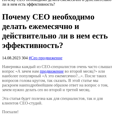
ли в нем есть эффективность?
Почему СЕО необходимо
делать ежемесячно и
действительно ли в нем есть
эффективность?
14.08.2023
304
#Сео продвижение
Наверняка каждый из СЕО-специалистов очень часто слышал
вопрос «А зачем нам
продвижение
во второй месяц?» или
наиболее популярный «А это ежемесячно?...». После таких
вопросов голова кругом, так сказать. В этой статье мы
раскроем наиподробнейшим образом ответ на вопрос о том,
зачем нужно делать сео во второй и третий месяц.
Эта статья будет полезна как для специалистов, так и для
клиентов СЕО-студий.
Поехали!