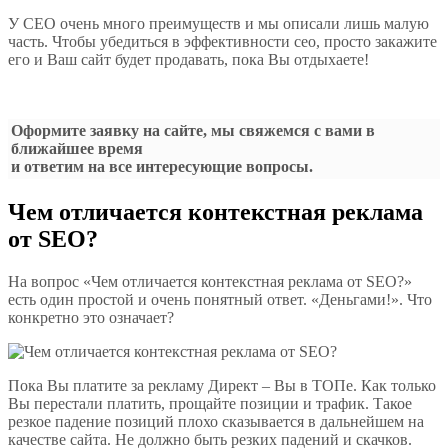
У СЕО очень много преимуществ и мы описали лишь малую
часть. Чтобы убедиться в эффективности сео, просто закажите
его и Ваш сайт будет продавать, пока Вы отдыхаете!
Оформите заявку на сайте, мы свяжемся с вами в
ближайшее время
и ответим на все интересующие вопросы.
Чем отличается контекстная реклама
от SEO?
На вопрос «Чем отличается контекстная реклама от SEO?»
есть один простой и очень понятный ответ. «Деньгами!». Что
конкретно это означает?
Пока Вы платите за рекламу Директ – Вы в ТОПе. Как только
Вы перестали платить, прощайте позиции и трафик. Такое
резкое падение позиций плохо сказывается в дальнейшем на
качестве сайта. Не должно быть резких падений и скачков.