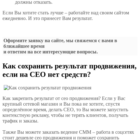
должны отказать.
Если Вы хотите стать лучше – работайте над своим сайтом
ежедневно. И это принесет Вам результат.
Оформите заявку на сайте, мы свяжемся с вами в
ближайшее время
и ответим на все интересующие вопросы.
Как сохранить результат продвижения,
если на СЕО нет средств?
Как закрепить результат от сео продвижения? Если у Вас
крупный сетевой магазин и Вы пока не хотите, спустя
определённое время, делать СЕО, то Вы можете запустить
контекстную рекламу, чтобы не терять клиентов, получать
трафик и заказы.
Также Вы можете заказать ведение СММ – работа в соцсетях
стоит дешевле сео продвижения и поможет сохранить