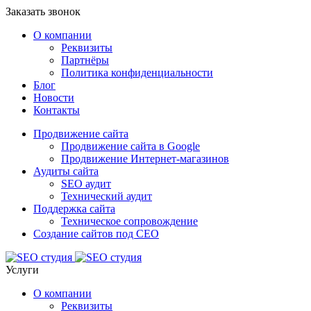
Заказать звонок
О компании
Реквизиты
Партнёры
Политика конфиденциальности
Блог
Новости
Контакты
Продвижение сайта
Продвижение сайта в Google
Продвижение Интернет-магазинов
Аудиты сайта
SEO аудит
Технический аудит
Поддержка сайта
Техническое сопровождение
Создание сайтов под СЕО
Услуги
О компании
Реквизиты