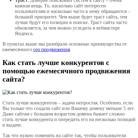
Траст
. Доверие поисковых систем к сайту – очень
важная вещь. То, насколько сайт интересен
пользователям и насколько часто к нему обращаются –
большой приоритет. Чем выше будет траст сайта, тем
лучше будут его позиции в поиске. Траст сайта часто
обновляется, за чем можно уследить в вебмастере
Яндекса.
В пунктах выше мы разобрали основные преимущества от
ежемесячного
сео продвижения
.
Как стать лучше конкурентов с
помощью ежемесячного продвижения
сайта?
Стать лучше конкурентов – задача непростая. Особенно, если
Вы только что создали сайт или Вашему домену меньше 5 лет.
Даже сайтам с большим возрастом домена бывает сложно
стать лучше конкурента и опередить его на несколько позиций
в выдаче.
Так что нужно поменять на сайте так, чтобы пользователи