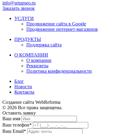
info@setupseo.ru
Заказать звонок
УСЛУГИ
Продвижение сайта в Google
Продвижение интернет-магазинов
ПРОДУКТЫ
Поддержка сайта
О КОМПАНИИ
О компании
Реквизиты
Политика конфиденциальности
Блог
Новости
Контакты
Создание сайта WebReforma
© 2026 Все права защищены.
Оставить заявку
Ваш имя
Ваш телефон*
Ваш Email*