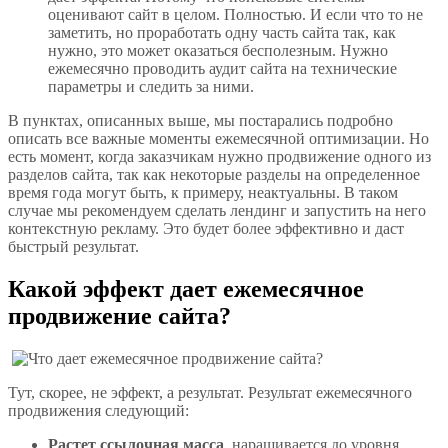
оценивают сайт в целом. Полностью. И если что то не
заметить, но проработать одну часть сайта так, как
нужно, это может оказаться бесполезным. Нужно
ежемесячно проводить аудит сайта на технические
параметры и следить за ними.
В пунктах, описанных выше, мы постарались подробно
описать все важные моменты ежемесячной оптимизации. Но
есть момент, когда заказчикам нужно продвижение одного из
разделов сайта, так как некоторые разделы на определенное
время года могут быть, к примеру, неактуальны. В таком
случае мы рекомендуем сделать лендинг и запустить на него
контекстную рекламу. Это будет более эффективно и даст
быстрый результат.
Какой эффект дает ежемесячное
продвижение сайта?
Тут, скорее, не эффект, а результат. Результат ежемесячного
продвижения следующий:
Растет ссылочная масса
, наращивается до уровня