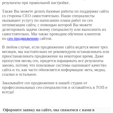
результаты при правильной настройке.
Также Вы можете делать базовые работы по поддержке сайта
со стороны СЕО самостоятельно. Наши специалисты
оказывают услугу по написанию плана работ по сео
оптимизации сайта, с помощью которой Вы можете
делегировать задачи своему специалисту или выполнить их
самостоятельно. Мы также проводим обучение клиентов
по
сео продвижению
сайтов.
В любом случае, если продвижение сайта ведется менее трех
месяцев, мы настоятельно не рекомендуем останавливать или
приостанавливать продвижение на некоторое время. Даже
пропустив месяц сео, придется наращивать все результаты
заново, потому что поисковые системы оценивают качество
сайта и то, как часто обновляется информация: мета, медиа,
ссылки и остальное.
Заказывайте сео продвижение в нашей студии от
профессиональных сео-специалистов и оставайтесь в ТОП-е
всегда!
Оформите заявку на сайте, мы свяжемся с вами в