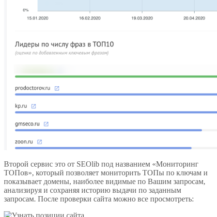
Второй сервис это от SEOlib под названием «Мониторинг
ТОПов», который позволяет мониторить ТОПы по ключам и
показывает домены, наиболее видимые по Вашим запросам,
анализируя и сохраняя историю выдачи по заданным
запросам. После проверки сайта можно все просмотреть: