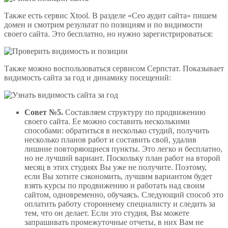
Также есть сервис Xtool. В разделе «Сео аудит сайта» пишем
домен и смотрим результат по позициям и по видимости
своего сайта. Это бесплатно, но нужно зарегистрироваться:
Также можно воспользоваться сервисом Серпстат. Показывает
видимость сайта за год и динамику посещений:
Совет №5.
Составляем структуру по продвижению
своего сайта. Ее можно составить несколькими
способами: обратиться в несколько студий, получить
несколько планов работ и составить свой, удалив
лишние повторяющиеся пункты. Это легко и бесплатно,
но не лучший вариант. Поскольку план работ на второй
месяц в этих студиях Вы уже не получите. Поэтому,
если Вы хотите сэкономить, лучшим вариантом будет
взять курсы по продвижению и работать над своим
сайтом, одновременно, обучаясь. Следующий способ это
оплатить работу стороннему специалисту и следить за
тем, что он делает. Если это студия, Вы можете
запрашивать промежуточные отчеты, в них Вам не