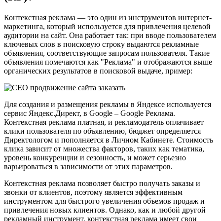
Контекстная реклама — это один из инструментов интернет-
маркетинга, который используется для привлечения целевой
аудитории на сайт. Она работает так: при вводе пользователем
ключевых слов в поисковую строку выдаются рекламные
объявления, соответствующие запросам пользователя. Такие
объявления помечаются как "Реклама" и отображаются выше
органических результатов в поисковой выдаче, пример:
Для создания и размещения рекламы в Яндексе используется
сервис Яндекс.Директ, в Google – Google Реклама.
Контекстная реклама платная, и рекламодатель оплачивает
клики пользователя по объявлению, бюджет определяется
Директологом и пополняется в Личном Кабинете. Стоимость
клика зависит от множества факторов, таких как тематика,
уровень конкуренции и сезонность, и может серьезно
варьироваться в зависимости от этих параметров.
Контекстная реклама позволяет быстро получать заказы и
звонки от клиентов, поэтому является эффективным
инструментом для быстрого увеличения объемов продаж и
привлечения новых клиентов. Однако, как и любой другой
рекламный инструмент, контекстная реклама имеет свои