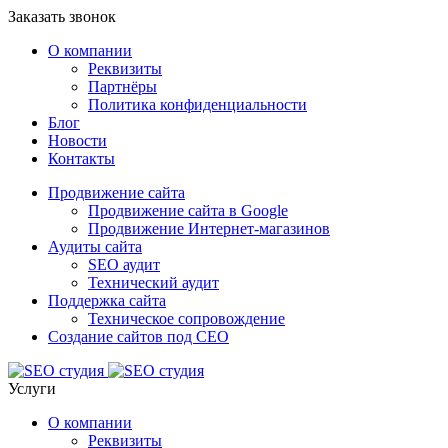
Заказать звонок
О компании
Реквизиты
Партнёры
Политика конфиденциальности
Блог
Новости
Контакты
Продвижение сайта
Продвижение сайта в Google
Продвижение Интернет-магазинов
Аудиты сайта
SEO аудит
Технический аудит
Поддержка сайта
Техническое сопровождение
Создание сайтов под СЕО
Услуги
О компании
Реквизиты