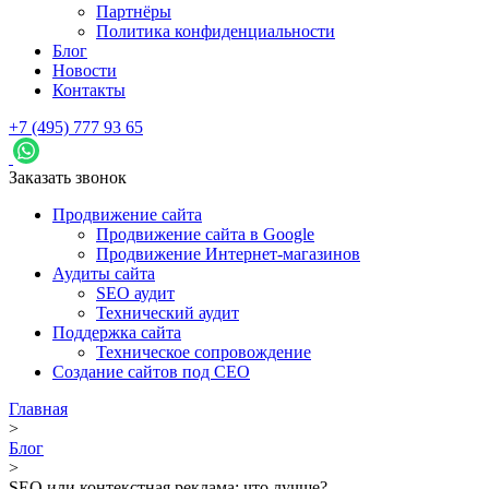
Партнёры
Политика конфиденциальности
Блог
Новости
Контакты
+7 (495) 777 93 65
Заказать звонок
Продвижение сайта
Продвижение сайта в Google
Продвижение Интернет-магазинов
Аудиты сайта
SEO аудит
Технический аудит
Поддержка сайта
Техническое сопровождение
Создание сайтов под СЕО
Главная
>
Блог
>
SEO или контекстная реклама: что лучше?