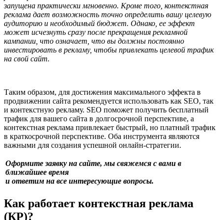
запущена практически мгновенно. Кроме того, контекстная
реклама дает возможность точно определить вашу целевую
аудиторию и необходимый бюджет. Однако, ее эффект
может исчезнуть сразу после прекращения рекламной
кампании, что означает, что вы должны постоянно
инвестировать в рекламу, чтобы привлекать целевой трафик
на свой сайт.
Таким образом, для достижения максимального эффекта в
продвижении сайта рекомендуется использовать как SEO, так
и контекстную рекламу. SEO поможет получить бесплатный
трафик для вашего сайта в долгосрочной перспективе, а
контекстная реклама привлекает быстрый, но платный трафик
в краткосрочной перспективе. Оба инструмента являются
важными для создания успешной онлайн-стратегии.
Оформите заявку на сайте, мы свяжемся с вами в
ближайшее время
и ответим на все интересующие вопросы.
Как работает контекстная реклама
(КР)?