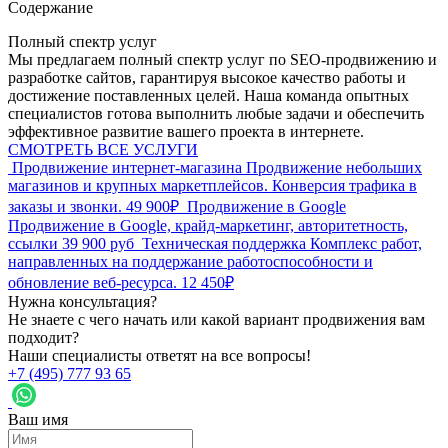
Содержание
Полный спектр услуг
Мы предлагаем полный спектр услуг по SEO-продвижению и
разработке сайтов, гарантируя высокое качество работы и
достижение поставленных целей. Наша команда опытных
специалистов готова выполнить любые задачи и обеспечить
эффективное развитие вашего проекта в интернете.
СМОТРЕТЬ ВСЕ УСЛУГИ
Продвижение интернет-магазина
Продвижение небольших
магазинов и крупных маркетплейсов. Конверсия трафика в
заказы и звонки.
49 900₽
Продвижение в Google
Продвижение в Google, крайд-маркетинг, авторитетность,
ссылки
39 900 руб
Техническая поддержка
Комплекс работ,
направленных на поддержание работоспособности и
обновление веб-ресурса.
12 450₽
Нужна консультация?
Не знаете с чего начать или какой вариант продвижения вам
подходит?
Наши специалисты ответят на все вопросы!
+7 (495) 777 93 65
Ваш имя