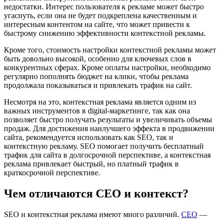
недостатки. Интерес пользователя к рекламе может быстро
угаснуть, если она не будет подкреплена качественным и
интересным контентом на сайте, что может привести к
быстрому снижению эффективности контекстной рекламы.
Кроме того, стоимость настройки контекстной рекламы может
быть довольно высокой, особенно для ключевых слов в
конкурентных сферах. Кроме оплаты настройки, необходимо
регулярно пополнять бюджет на клики, чтобы реклама
продолжала показываться и привлекать трафик на сайт.
Несмотря на это, контекстная реклама является одним из
важных инструментов в digital-маркетинге, так как она
позволяет быстро получать результаты и увеличивать объемы
продаж. Для достижения наилучшего эффекта в продвижении
сайта, рекомендуется использовать как SEO, так и
контекстную рекламу. SEO помогает получить бесплатный
трафик для сайта в долгосрочной перспективе, а контекстная
реклама привлекает быстрый, но платный трафик в
краткосрочной перспективе.
Чем отличаются СЕО и контекст?
SEO и контекстная реклама имеют много различий.
СЕО
—