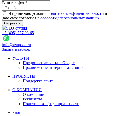
Ваш телефон*
Я принимаю условия
политики конфиденциальности
и
даю своё согласие на
обработку персональных данных
Отправить
+7 (495) 777 93 65
info@setupseo.ru
Заказать звонок
УСЛУГИ
Продвижение сайта в Google
Продвижение интернет-магазинов
ПРОДУКТЫ
Поддержка сайта
О КОМПАНИИ
О компании
Реквизиты
Политика конфиденциальности
Блог