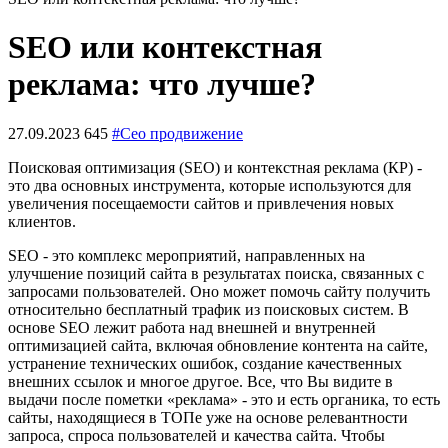
SEO или контекстная
реклама: что лучше?
27.09.2023
645
#Сео продвижение
Поисковая оптимизация (SEO) и контекстная реклама (КР) -
это два основных инструмента, которые используются для
увеличения посещаемости сайтов и привлечения новых
клиентов.
SEO - это комплекс мероприятий, направленных на
улучшение позиций сайта в результатах поиска, связанных с
запросами пользователей. Оно может помочь сайту получить
относительно бесплатный трафик из поисковых систем. В
основе SEO лежит работа над внешней и внутренней
оптимизацией сайта, включая обновление контента на сайте,
устранение технических ошибок, создание качественных
внешних ссылок и многое другое. Все, что Вы видите в
выдачи после пометки «реклама» - это и есть органика, то есть
сайты, находящиеся в ТОПе уже на основе релевантности
запроса, спроса пользователей и качества сайта. Чтобы