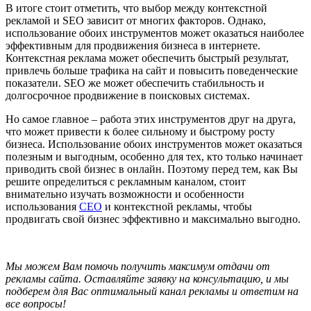
В итоге стоит отметить, что выбор между контекстной
рекламой и SEO зависит от многих факторов. Однако,
использование обоих инструментов может оказаться наиболее
эффективным для продвижения бизнеса в интернете.
Контекстная реклама может обеспечить быстрый результат,
привлечь больше трафика на сайт и повысить поведенческие
показатели. SEO же может обеспечить стабильность и
долгосрочное продвижение в поисковых системах.
Но самое главное – работа этих инструментов друг на друга,
что может привести к более сильному и быстрому росту
бизнеса. Использование обоих инструментов может оказаться
полезным и выгодным, особенно для тех, кто только начинает
приводить свой бизнес в онлайн. Поэтому перед тем, как Вы
решите определиться с рекламным каналом, стоит
внимательно изучать возможности и особенности
использования
СЕО
и контекстной рекламы, чтобы
продвигать свой бизнес эффективно и максимально выгодно.
Мы можем Вам помочь получить максимум отдачи от
рекламы сайта. Оставляйте заявку на консультацию, и мы
подберем для Вас оптимальный канал рекламы и ответим на
все вопросы!