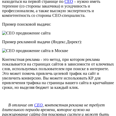
находиться на первой странице по
СЕО
– нужно иметь
терпение (со стороны заказчика) и усидчивость и
профессионализм, а также высокую экспертность и
компетентность со стороны СЕО-специалиста.
Пример поисковой выдачи:
Пример рекламной выдачи (Яндекс.Директ):
Контекстная реклама - это метод, при котором реклама
показывается на страницах сайтов в зависимости от ключевых
слов, используемых пользователем при поиске в интернете.
Это может помочь привлечь целевой трафик на сайт и
увеличить конверсию. Вы можете использовать КР для
привлечения трафика на страницы вашего сайта в кратчайшие
сроки, но выделяя бюджет за каждый клик.
В отличие от
СЕО
, контекстная реклама не требует
длительного периода времени, которое нужно на
ранжирование сайта для поисковых систем и может быть