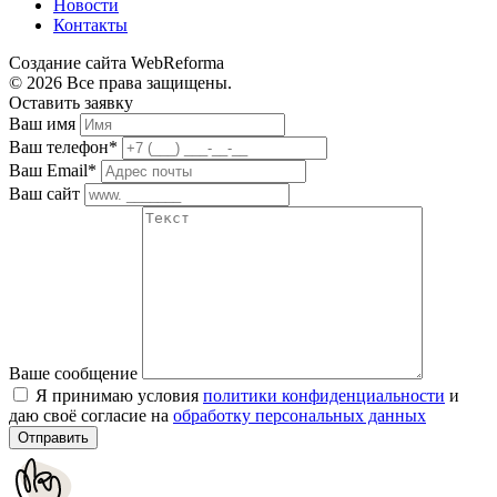
Новости
Контакты
Создание сайта WebReforma
© 2026 Все права защищены.
Оставить заявку
Ваш имя
Ваш телефон*
Ваш Email*
Ваш сайт
Ваше сообщение
Я принимаю условия
политики конфиденциальности
и
даю своё согласие на
обработку персональных данных
Отправить