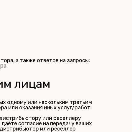
ора, а также ответов на запросы;
ра.
им лицам
ых одному или нескольким третьим
ра или оказания иных услуг/работ.
 дистрибьютору или реселлеру
 даёте согласие на передачу ваших
, дистрибьютор или реселлер