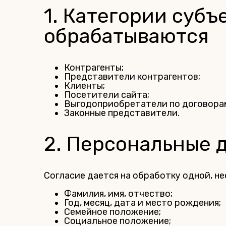
1. Категории суб
обрабатываются
Контрагенты;
Представители контрагентов;
Клиенты;
Посетители сайта;
Выгодоприобретатели по договора
Законные представители.
2. Персональные 
Согласие дается на обработку одной, не
Фамилия, имя, отчество;
Год, месяц, дата и место рождения;
Семейное положение;
Социальное положение;