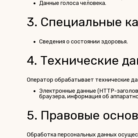
Данные голоса человека.
3. Специальные к
Сведения о состоянии здоровья.
4. Технические д
Оператор обрабатывает технические дан
Электронные данные (HTTP-заголовк
браузера, информация об аппаратно
5. Правовые осно
Обработка персональных данных осущес