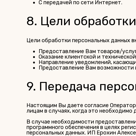
С передачей по сети Интернет.
8. Цели обработк
Цели обработки персональных данных в
Предоставление Вам товаров/услуг
Оказание клиентской и техническо
Направление уведомлений, касающи
Предоставление Вам возможности 
9. Передача перс
Настоящим Вы даете согласие Оператор
лицам в случаях, когда это необходимо
В случае необходимости предоставлен
программного обеспечения в целях регис
персональных данных. ИП Ерохин Алекс