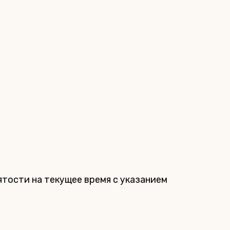
ятости на текущее время с указанием