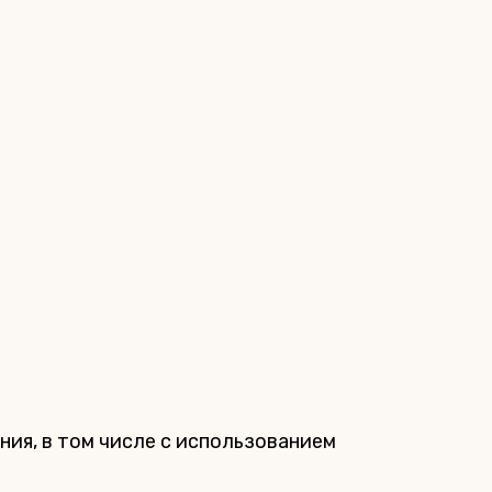
ия, в том числе с использованием