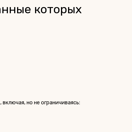
данные которых
 включая, но не ограничиваясь: