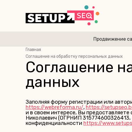
Продвижение с
Главная
Соглашение на обработку персональных данных
Соглашение н
данных
Заполняя форму регистрации или авториз
https://webreforma.ru/
,
https://setupseo.b
и в своем интересе, Вы предоставляете
Николаевич (ОГРНИП 315774600326413, 
конфиденциальности
https://www.setups