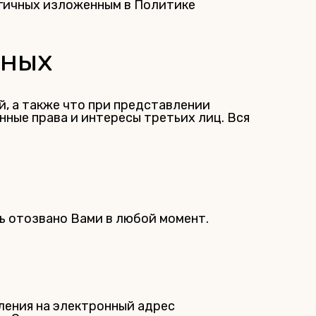
огичных изложенным в Политике
нных
, а также что при представлении
ые права и интересы третьих лиц. Вся
ь отозвано Вами в любой момент.
ления на электронный адрес