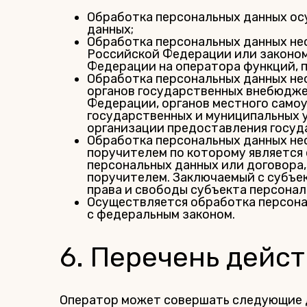
Обработка персональных данных осу
данных;
Обработка персональных данных н
Российской Федерации или законом
Федерации на оператора функций, 
Обработка персональных данных не
органов государственных внебюдже
Федерации, органов местного само
государственных и муниципальных 
организации предоставления госуд
Обработка персональных данных не
поручителем по которому является 
персональных данных или договора
поручителем. Заключаемый с субъе
права и свободы субъекта персонал
Осуществляется обработка персона
с федеральным законом.
6. Перечень дейс
Оператор может совершать следующие 