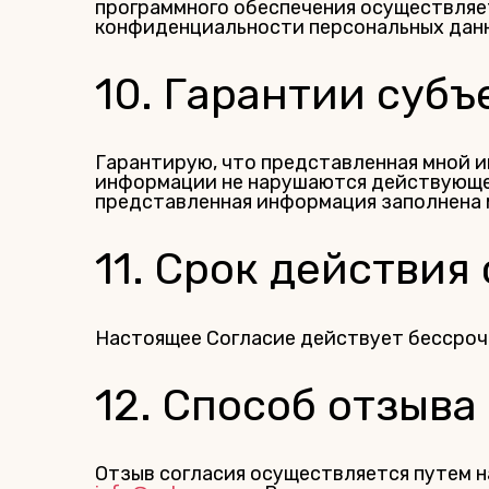
программного обеспечения осуществляе
конфиденциальности персональных дан
10. Гарантии суб
Гарантирую, что представленная мной и
информации не нарушаются действующее
представленная информация заполнена 
11. Срок действия
Настоящее Согласие действует бессроч
12. Способ отзыва
Отзыв согласия осуществляется путем 