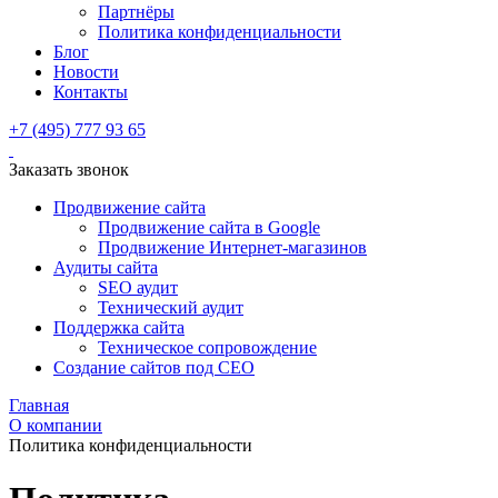
Партнёры
Политика конфиденциальности
Блог
Новости
Контакты
+7 (495) 777 93 65
Заказать звонок
Продвижение сайта
Продвижение сайта в Google
Продвижение Интернет-магазинов
Аудиты сайта
SEO аудит
Технический аудит
Поддержка сайта
Техническое сопровождение
Создание сайтов под СЕО
Главная
О компании
Политика конфиденциальности