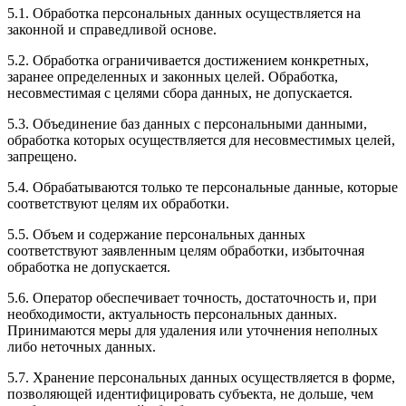
5.1. Обработка персональных данных осуществляется на
законной и справедливой основе.
5.2. Обработка ограничивается достижением конкретных,
заранее определенных и законных целей. Обработка,
несовместимая с целями сбора данных, не допускается.
5.3. Объединение баз данных с персональными данными,
обработка которых осуществляется для несовместимых целей,
запрещено.
5.4. Обрабатываются только те персональные данные, которые
соответствуют целям их обработки.
5.5. Объем и содержание персональных данных
соответствуют заявленным целям обработки, избыточная
обработка не допускается.
5.6. Оператор обеспечивает точность, достаточность и, при
необходимости, актуальность персональных данных.
Принимаются меры для удаления или уточнения неполных
либо неточных данных.
5.7. Хранение персональных данных осуществляется в форме,
позволяющей идентифицировать субъекта, не дольше, чем