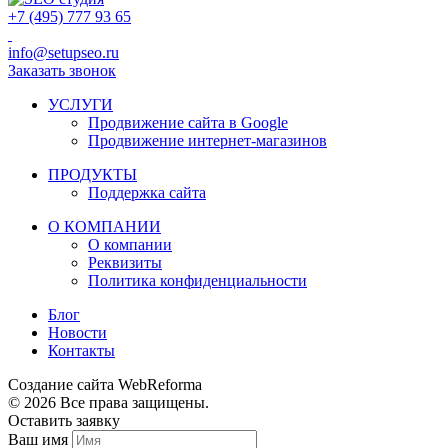
+7 (495) 777 93 65
info@setupseo.ru
Заказать звонок
УСЛУГИ
Продвижение сайта в Google
Продвижение интернет-магазинов
ПРОДУКТЫ
Поддержка сайта
О КОМПАНИИ
О компании
Реквизиты
Политика конфиденциальности
Блог
Новости
Контакты
Создание сайта WebReforma
© 2026 Все права защищены.
Оставить заявку
Ваш имя