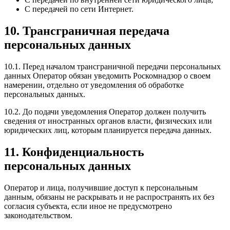
С передачей по сети Интернет.
10. Трансграничная передача
персональных данных
10.1. Перед началом трансграничной передачи персональных
данных Оператор обязан уведомить Роскомнадзор о своем
намерении, отдельно от уведомления об обработке
персональных данных.
10.2. До подачи уведомления Оператор должен получить
сведения от иностранных органов власти, физических или
юридических лиц, которым планируется передача данных.
11. Конфиденциальность
персональных данных
Оператор и лица, получившие доступ к персональным
данным, обязаны не раскрывать и не распространять их без
согласия субъекта, если иное не предусмотрено
законодательством.