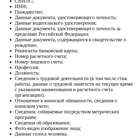
СНИЛС;
ИНН;
Гражданство;
Данные документа, удостоверяющего личность;
Данные водительского удостоверения;
Данные документа, удостоверяющего личность за
пределами Российской Федерации;
Данные документа, содержащиеся в свидетельстве о
рождении;
Реквизиты банковской карты;
Номер расчетного счета;
Номер лицевого счета;
Профессия;
Должность;
Сведения о трудовой деятельности (в том числе стаж
работы, данные о трудовой занятости на текущее время
с указанием наименования и расчетного счета
организации);
Отношение к воинской обязанности, сведения о
воинском учете;
Сведения, собираемые посредством метрических
программ;
Сведения об образовании;
Фото-видео изображение лица;
Данные голоса человека.