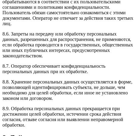
обрабатываются в соответствии с их пользовательскими
соглашениями и политиками конфиденциальности.
Пользователь обязан самостоятельно ознакомиться с этими
документами. Оператор не отвечает за действия таких третьих
лиц.
8.6. Запреты на передачу или обработку персональных
данных, разрешенных для распространения, не применяются,
если обработка проводится в государственных, общественных
или иных публичных интересах, предусмотренных
законодательством.
8.7. Оператор обеспечивает конфиденциальность
персональных данных при их обработке.
8.8. Хранение персональных данных осуществляется в форме,
позволяющей идентифицировать субъекта, не дольше, чем
необходимо для целей обработки, если иное не установлено
законом или договором.
8.9. Обработка персональных данных прекращается при
достижении целей обработки, истечении срока действия
согласия, отзыве согласия или выявлении неправомерной
обработки.