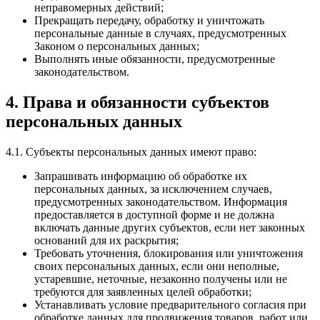
неправомерных действий;
Прекращать передачу, обработку и уничтожать
персональные данные в случаях, предусмотренных
Законом о персональных данных;
Выполнять иные обязанности, предусмотренные
законодательством.
4. Права и обязанности субъектов
персональных данных
4.1. Субъекты персональных данных имеют право:
Запрашивать информацию об обработке их
персональных данных, за исключением случаев,
предусмотренных законодательством. Информация
предоставляется в доступной форме и не должна
включать данные других субъектов, если нет законных
оснований для их раскрытия;
Требовать уточнения, блокирования или уничтожения
своих персональных данных, если они неполные,
устаревшие, неточные, незаконно получены или не
требуются для заявленных целей обработки;
Устанавливать условие предварительного согласия при
обработке данных для продвижения товаров, работ или