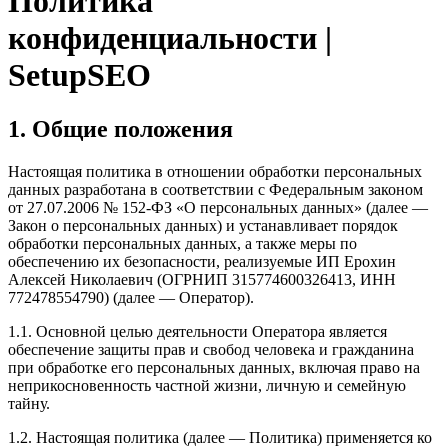
Политика
конфиденциальности |
SetupSEO
1. Общие положения
Настоящая политика в отношении обработки персональных
данных разработана в соответствии с Федеральным законом
от 27.07.2006 № 152-ФЗ «О персональных данных» (далее —
Закон о персональных данных) и устанавливает порядок
обработки персональных данных, а также меры по
обеспечению их безопасности, реализуемые ИП Ерохин
Алексей Николаевич (ОГРНИП 315774600326413, ИНН
772478554790) (далее — Оператор).
1.1. Основной целью деятельности Оператора является
обеспечение защиты прав и свобод человека и гражданина
при обработке его персональных данных, включая право на
неприкосновенность частной жизни, личную и семейную
тайну.
1.2. Настоящая политика (далее — Политика) применяется ко