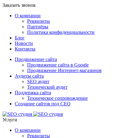
Заказать звонок
О компании
Реквизиты
Партнёры
Политика конфиденциальности
Блог
Новости
Контакты
Продвижение сайта
Продвижение сайта в Google
Продвижение Интернет-магазинов
Аудиты сайта
SEO аудит
Технический аудит
Поддержка сайта
Техническое сопровождение
Создание сайтов под СЕО
Услуги
О компании
Реквизиты