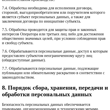
7.4. Обработка необходима для исполнения договора,
стороной, выгодоприобретателем или поручителем которого
является субъект персональных данных, а также для
заключения договора по инициативе субъекта.
7.5. Обработка проводится для защиты прав и законных
интересов Оператора или третьих лиц либо для достижения
общественно значимых целей, при условии соблюдения прав
и свобод субъекта.
7.6. Обрабатываются персональные данные, доступ к которым
предоставлен субъектом неограниченному кругу лиц
(общедоступные данные).
7.7. Обрабатываются персональные данные, подлежащие
публикации или обязательному раскрытию в соответствии с
законодательством.
8. Порядок сбора, хранения, передачи и
обработки персональных данных
Безопасность персональных данных обеспечивается
правовыми, организационными и техническими мерами,