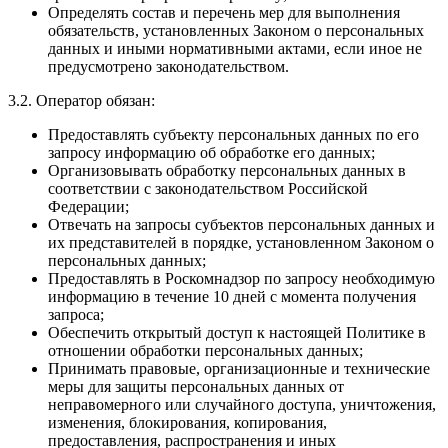
Определять состав и перечень мер для выполнения
обязательств, установленных Законом о персональных
данных и иными нормативными актами, если иное не
предусмотрено законодательством.
3.2. Оператор обязан:
Предоставлять субъекту персональных данных по его
запросу информацию об обработке его данных;
Организовывать обработку персональных данных в
соответствии с законодательством Российской
Федерации;
Отвечать на запросы субъектов персональных данных и
их представителей в порядке, установленном Законом о
персональных данных;
Предоставлять в Роскомнадзор по запросу необходимую
информацию в течение 10 дней с момента получения
запроса;
Обеспечить открытый доступ к настоящей Политике в
отношении обработки персональных данных;
Принимать правовые, организационные и технические
меры для защиты персональных данных от
неправомерного или случайного доступа, уничтожения,
изменения, блокирования, копирования,
предоставления, распространения и иных