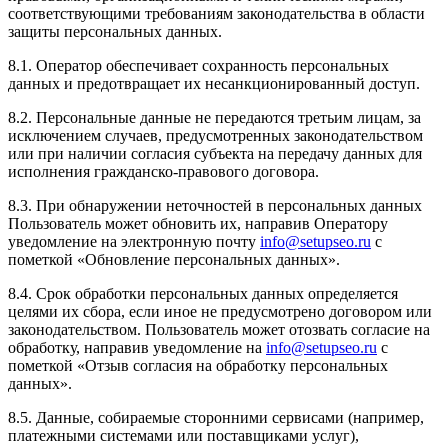
соответствующими требованиям законодательства в области
защиты персональных данных.
8.1. Оператор обеспечивает сохранность персональных
данных и предотвращает их несанкционированный доступ.
8.2. Персональные данные не передаются третьим лицам, за
исключением случаев, предусмотренных законодательством
или при наличии согласия субъекта на передачу данных для
исполнения гражданско-правового договора.
8.3. При обнаружении неточностей в персональных данных
Пользователь может обновить их, направив Оператору
уведомление на электронную почту
info@setupseo.ru
с
пометкой «Обновление персональных данных».
8.4. Срок обработки персональных данных определяется
целями их сбора, если иное не предусмотрено договором или
законодательством. Пользователь может отозвать согласие на
обработку, направив уведомление на
info@setupseo.ru
с
пометкой «Отзыв согласия на обработку персональных
данных».
8.5. Данные, собираемые сторонними сервисами (например,
платежными системами или поставщиками услуг),