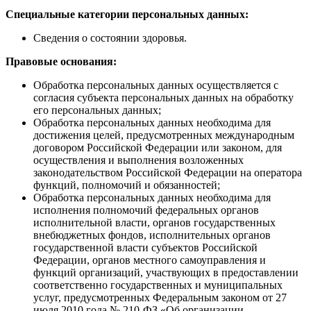
Специальные категории персональных данных:
Сведения о состоянии здоровья.
Правовые основания:
Обработка персональных данных осуществляется с
согласия субъекта персональных данных на обработку
его персональных данных;
Обработка персональных данных необходима для
достижения целей, предусмотренных международным
договором Российской Федерации или законом, для
осуществления и выполнения возложенных
законодательством Российской Федерации на оператора
функций, полномочий и обязанностей;
Обработка персональных данных необходима для
исполнения полномочий федеральных органов
исполнительной власти, органов государственных
внебюджетных фондов, исполнительных органов
государственной власти субъектов Российской
Федерации, органов местного самоуправления и
функций организаций, участвующих в предоставлении
соответственно государственных и муниципальных
услуг, предусмотренных Федеральным законом от 27
июля 2010 года № 210-ФЗ «Об организации