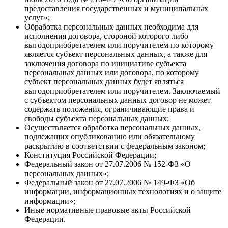
предоставления государственных и муниципальных
услуг»;
Обработка персональных данных необходима для
исполнения договора, стороной которого либо
выгодоприобретателем или поручителем по которому
является субъект персональных данных, а также для
заключения договора по инициативе субъекта
персональных данных или договора, по которому
субъект персональных данных будет являться
выгодоприобретателем или поручителем. Заключаемый
с субъектом персональных данных договор не может
содержать положения, ограничивающие права и
свободы субъекта персональных данных;
Осуществляется обработка персональных данных,
подлежащих опубликованию или обязательному
раскрытию в соответствии с федеральным законом;
Конституция Российской Федерации;
Федеральный закон от 27.07.2006 № 152-ФЗ «О
персональных данных»;
Федеральный закон от 27.07.2006 № 149-ФЗ «Об
информации, информационных технологиях и о защите
информации»;
Иные нормативные правовые акты Российской
Федерации.