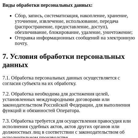
Виды обработки персональных данных:
Сбор, запись, систематизация, накопление, хранение,
уточнение, извлечение, использование, передача
(распространение, предоставление, доступ),
обезличивание, блокирование, удаление, уничтожение;
Отправка информационных сообщений на электронную
почту.
7. Условия обработки персональных
данных
7.1. Обработка персональных данных осуществляется с
согласия субъекта на их обработку.
7.2. Обработка необходима для достижения целей,
установленных международными договорами или
законодательством Российской Федерации, для выполнения
функций и обязанностей Оператора.
7.3. Обработка требуется для осуществления правосудия или
исполнения судебных актов, актов других органов или
должностных лиц в соответствии с законодательством об
исполнительном производстве.