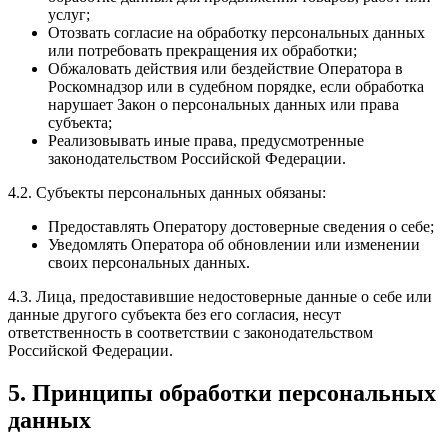
услуг;
Отозвать согласие на обработку персональных данных
или потребовать прекращения их обработки;
Обжаловать действия или бездействие Оператора в
Роскомнадзор или в судебном порядке, если обработка
нарушает Закон о персональных данных или права
субъекта;
Реализовывать иные права, предусмотренные
законодательством Российской Федерации.
4.2. Субъекты персональных данных обязаны:
Предоставлять Оператору достоверные сведения о себе;
Уведомлять Оператора об обновлении или изменении
своих персональных данных.
4.3. Лица, предоставившие недостоверные данные о себе или
данные другого субъекта без его согласия, несут
ответственность в соответствии с законодательством
Российской Федерации.
5. Принципы обработки персональных
данных