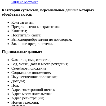
Яндекс.Метрика
.
Категории субъектов, персональные данные которых
обрабатываются:
Контрагенты;
Представители контрагентов;
Клиенты;
Посетители сайта;
Выгодоприобретатели по договорам;
Законные представители.
Персональные данные:
Фамилия, имя, отчество;
Год, месяц, дата и место рождения;
Семейное положение;
Социальное положение;
Имущественное положение;
Доходы;
Пол;
Адрес электронной почты;
Адрес места жительства;
Адрес регистрации;
Номер телефона;