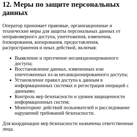
12. Меры по защите персональных
данных
Оператор принимает правовые, организационные и
технические меры для защиты персональных данных от
неправомерного доступа, уничтожения, изменения,
блокирования, копирования, предоставления,
распространения и иных действий, включая:
Выявление и пресечение несанкционированного
доступа;
Восстановление данных, измененных или
уничтоженных из-за несанкционированного доступа;
Установление правил доступа к данным в
информационных системах и регистрация операций с
данными;
Контроль мер безопасности и уровня защищенности
информационных систем;
Мониторинг действий пользователей и расследование
нарушений требований безопасности.
Для координации мер безопасности назначены ответственные
лица.