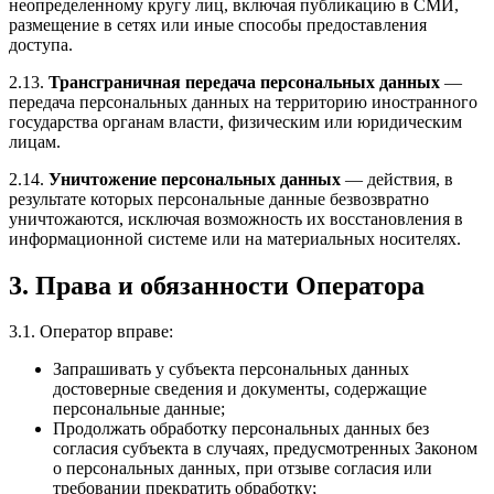
неопределенному кругу лиц, включая публикацию в СМИ,
размещение в сетях или иные способы предоставления
доступа.
2.13.
Трансграничная передача персональных данных
—
передача персональных данных на территорию иностранного
государства органам власти, физическим или юридическим
лицам.
2.14.
Уничтожение персональных данных
— действия, в
результате которых персональные данные безвозвратно
уничтожаются, исключая возможность их восстановления в
информационной системе или на материальных носителях.
3. Права и обязанности Оператора
3.1. Оператор вправе:
Запрашивать у субъекта персональных данных
достоверные сведения и документы, содержащие
персональные данные;
Продолжать обработку персональных данных без
согласия субъекта в случаях, предусмотренных Законом
о персональных данных, при отзыве согласия или
требовании прекратить обработку;