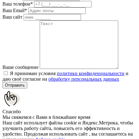
Ваш телефон*
Ваш Email*
Ваш сайт
Ваше сообщение
Я принимаю условия
политики конфиденциальности
и
даю своё согласие на
обработку персональных данных
Отправить
Спасибо
Мы свяжемся с Вами в ближайшее время
Наш сайт использует файлы cookie и Яндекс.Метрика, чтобы
улучшить работу сайта, повысить его эффективность и
удобство. Продолжая использовать сайт , вы соглашаетесь на