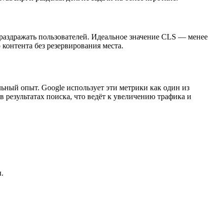
 раздражать пользователей. Идеальное значение CLS — менее
 контента без резервирования места.
ьный опыт. Google использует эти метрики как один из
 результатах поиска, что ведёт к увеличению трафика и
.