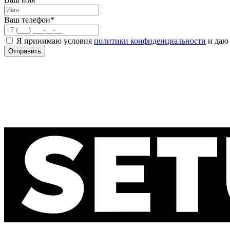
Ваш телефон*
Я принимаю условия
политики конфиденциальности
и даю 
Отправить