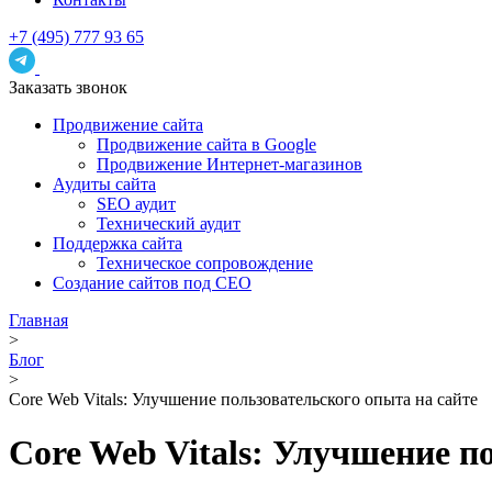
+7 (495) 777 93 65
Заказать звонок
Продвижение сайта
Продвижение сайта в Google
Продвижение Интернет-магазинов
Аудиты сайта
SEO аудит
Технический аудит
Поддержка сайта
Техническое сопровождение
Создание сайтов под СЕО
Главная
>
Блог
>
Core Web Vitals: Улучшение пользовательского опыта на сайте
Core Web Vitals: Улучшение п