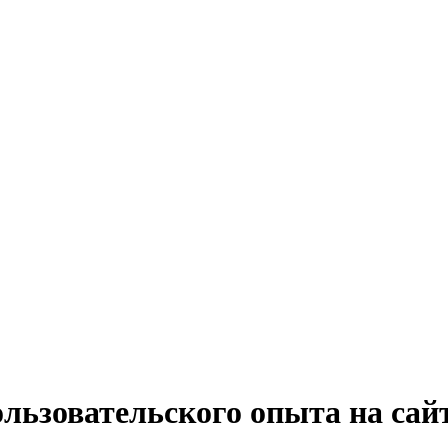
ользовательского опыта на сай