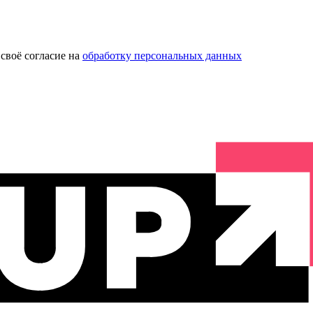
своё согласие на
обработку персональных данных